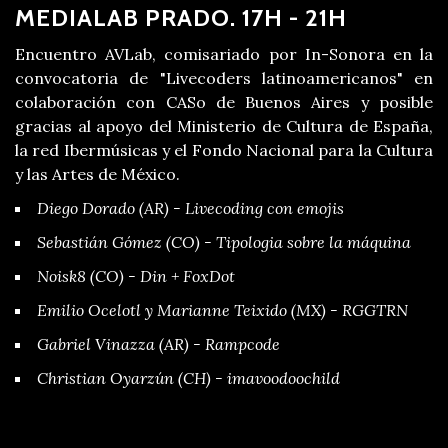
MEDIALAB PRADO. 17H - 21H
Encuentro AVLab, comisariado por In-Sonora en la
convocatoria de "Livecoders latinoamericanos" en
colaboración con CASo de Buenos Aires y posible
gracias al apoyo del Ministerio de Cultura de España,
la red Ibermúsicas y el Fondo Nacional para la Cultura
y las Artes de México.
Diego Dorado (AR) - Livecoding con emojis
Sebastián Gómez (CO) - Tipologia sobre la máquina
Noisk8 (CO) - Din + FoxDot
Emilio Ocelotl y Marianne Teixido (MX) - RGGTRN
Gabriel Vinazza (AR) - Rampcode
Christian Oyarzún (CH) - imavoodoochild