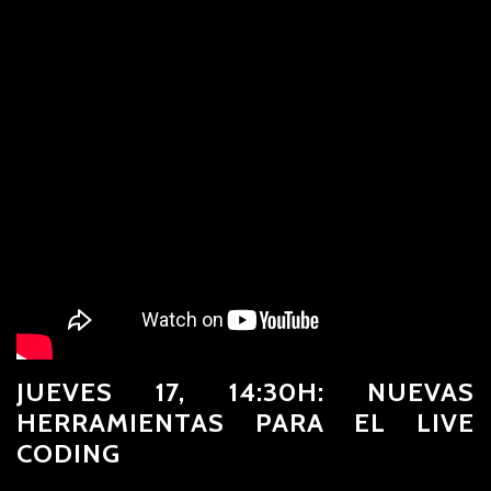
JUEVES 17, 14:30H: NUEVAS
HERRAMIENTAS PARA EL LIVE
CODING