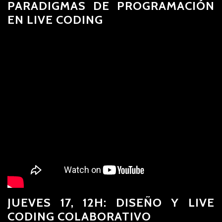
PARADIGMAS DE PROGRAMACIÓN
EN LIVE CODING
JUEVES 17, 12H: DISEÑO Y LIVE
CODING COLABORATIVO