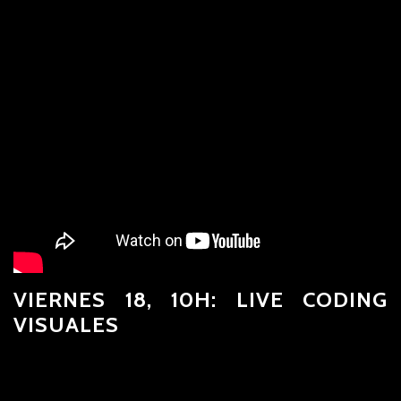
VIERNES 18, 10H: LIVE CODING
VISUALES