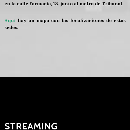
en la calle Farmacia, 13, junto al metro de Tribunal.
Aquí
hay un mapa con las localizaciones de estas
sedes.
STREAMING