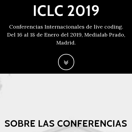
ICLC 2019
Conferencias Internacionales de live coding.
Del 16 al 18 de Enero del 2019, Medialab Prado,
Madrid.
SOBRE LAS CONFERENCIAS