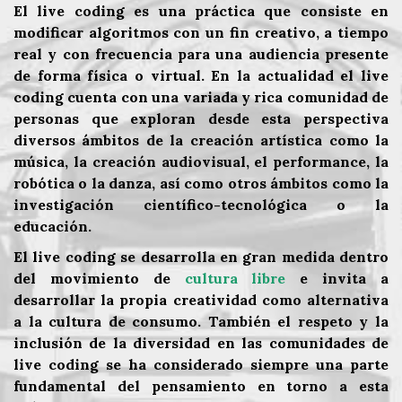
El live coding es una práctica que consiste en
modificar algoritmos con un fin creativo, a tiempo
real y con frecuencia para una audiencia presente
de forma física o virtual. En la actualidad el live
coding cuenta con una variada y rica comunidad de
personas que exploran desde esta perspectiva
diversos ámbitos de la creación artística como la
música, la creación audiovisual, el performance, la
robótica o la danza, así como otros ámbitos como la
investigación científico-tecnológica o la
educación.
El live coding se desarrolla en gran medida dentro
del movimiento de
cultura libre
e invita a
desarrollar la propia creatividad como alternativa
a la cultura de consumo. También el respeto y la
inclusión de la diversidad en las comunidades de
live coding se ha considerado siempre una parte
fundamental del pensamiento en torno a esta