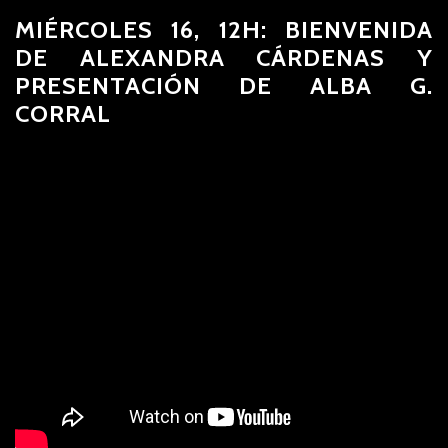
MIÉRCOLES 16, 12H: BIENVENIDA
DE ALEXANDRA CÁRDENAS Y
PRESENTACIÓN DE ALBA G.
CORRAL