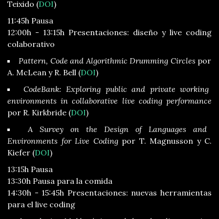
Teixido (
DOI
)
11:45h Pausa
12:00h - 13:15h Presentaciones: diseño y live coding
colaborativo
Pattern, Code and Algorithmic Drumming Circles
por
A. McLean y R. Bell (
DOI
)
CodeBank: Exploring public and private working
environments in collaborative live coding performance
por R. Kirkbride (
DOI
)
A Survey on the Design of Languages and
Environments for Live Coding
por T. Magnusson y C.
Kiefer (
DOI
)
13:15h Pausa
13:30h Pausa para la comida
14:30h - 15:45h Presentaciones: nuevas herramientas
para el live coding