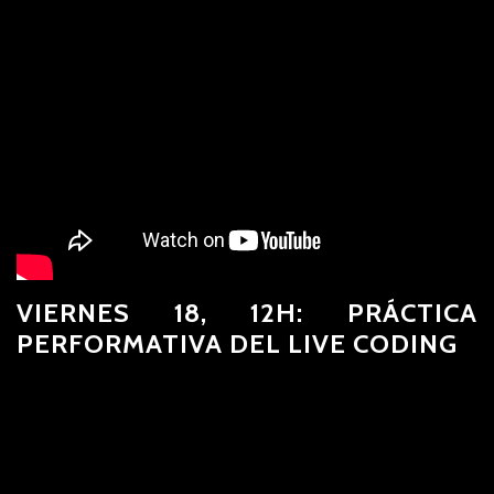
VIERNES 18, 12H: PRÁCTICA
PERFORMATIVA DEL LIVE CODING