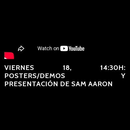
VIERNES 18, 14:30H:
POSTERS/DEMOS Y
PRESENTACIÓN DE SAM AARON