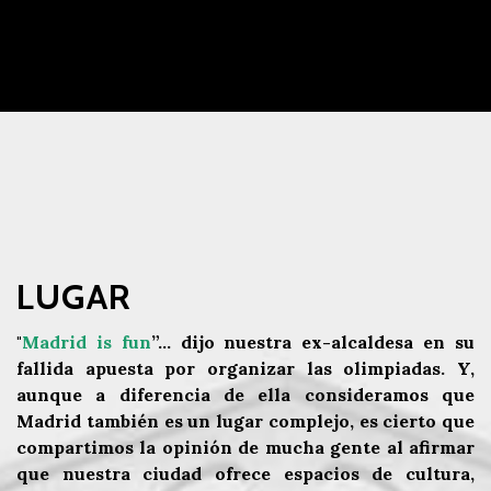
LUGAR
"
Madrid is fun
”... dijo nuestra ex-alcaldesa en su
fallida apuesta por organizar las olimpiadas. Y,
aunque a diferencia de ella consideramos que
Madrid también es un lugar complejo, es cierto que
compartimos la opinión de mucha gente al afirmar
que nuestra ciudad ofrece espacios de cultura,