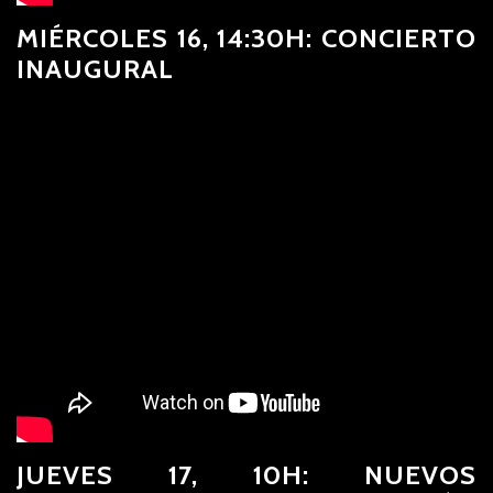
MIÉRCOLES 16, 14:30H: CONCIERTO
INAUGURAL
JUEVES 17, 10H: NUEVOS